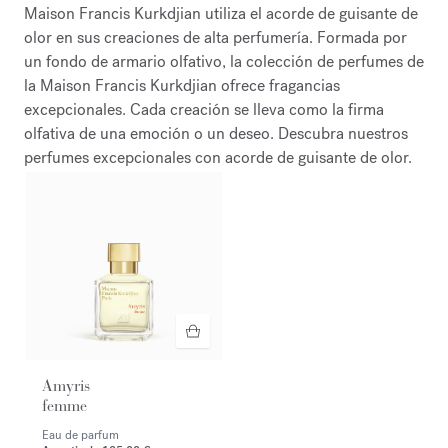
Maison Francis Kurkdjian utiliza el acorde de guisante de
olor en sus creaciones de alta perfumería. Formada por
un fondo de armario olfativo, la colección de perfumes de
la Maison Francis Kurkdjian ofrece fragancias
excepcionales. Cada creación se lleva como la firma
olfativa de una emoción o un deseo. Descubra nuestros
perfumes excepcionales con acorde de guisante de olor.
Amyris
femme
Eau de parfum