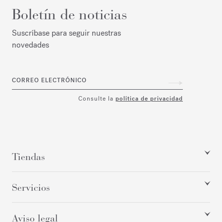
Boletín de noticias
Suscríbase para seguir nuestras
novedades
CORREO ELECTRÓNICO
Consulte la
política de privacidad
Tiendas
Servicios
Aviso legal