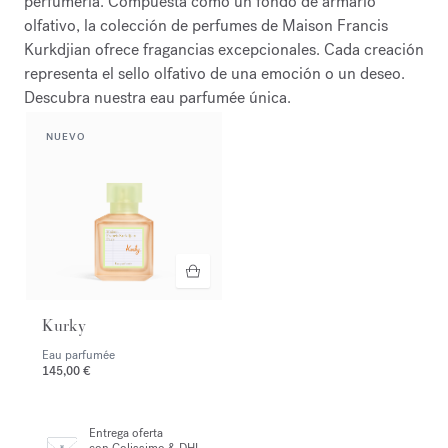
perfumería. Compuesta como un fondo de armario
olfativo, la colección de perfumes de Maison Francis
Kurkdjian ofrece fragancias excepcionales. Cada creación
representa el sello olfativo de una emoción o un deseo.
Descubra nuestra eau parfumée única.
NUEVO
Kurky
Eau parfumée
145,00 €
Entrega oferta