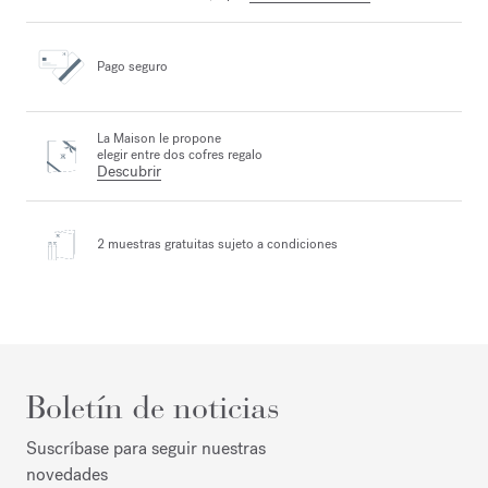
Pago seguro
La Maison le propone
elegir entre dos cofres regalo
Descubrir
2 muestras gratuitas
sujeto a condiciones
Boletín de noticias
Suscríbase para seguir nuestras
novedades