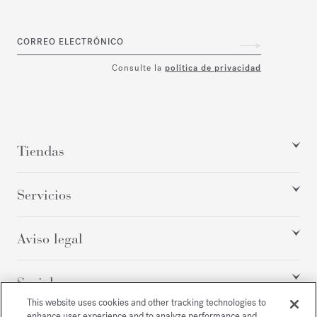
CORREO ELECTRÓNICO
Consulte la
política de privacidad
Tiendas
Servicios
Aviso legal
Social
This website uses cookies and other tracking technologies to
enhance user experience and to analyze performance and