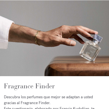
Fragrance Finder
Descubra los perfumes que mejor se adaptan a usted
gracias al Fragrance Finder.
Este cuestionario, elaborado por Francis Kurkdjian, te