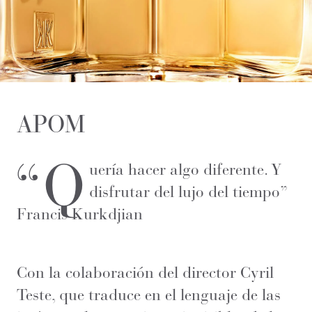
APOM
“Q
uería hacer algo diferente. Y
disfrutar del lujo del tiempo”
Francis Kurkdjian
Con la colaboración del director Cyril
Teste, que traduce en el lenguaje de las