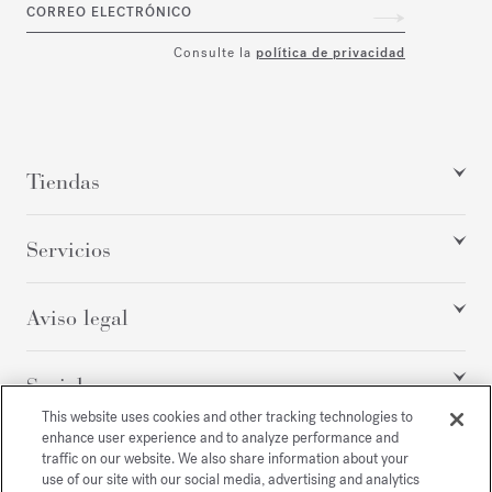
CORREO ELECTRÓNICO
Consulte la
política de privacidad
Tiendas
Servicios
Aviso legal
Social
This website uses cookies and other tracking technologies to
enhance user experience and to analyze performance and
traffic on our website. We also share information about your
Todos los derechos reservados
use of our site with our social media, advertising and analytics