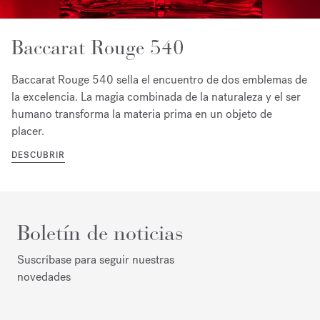
Baccarat Rouge 540
Baccarat Rouge 540 sella el encuentro de dos emblemas de
la excelencia. La magia combinada de la naturaleza y el ser
humano transforma la materia prima en un objeto de
placer.
DESCUBRIR
Boletín de noticias
Suscríbase para seguir nuestras
novedades