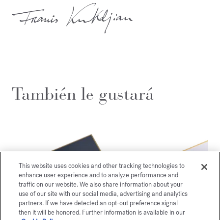
También le gustará
This website uses cookies and other tracking technologies to
enhance user experience and to analyze performance and
traffic on our website. We also share information about your
use of our site with our social media, advertising and analytics
partners. If we have detected an opt-out preference signal
then it will be honored. Further information is available in our