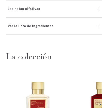
Las notas olfativas
Ver la lista de ingredientes
La colección