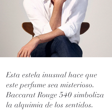
Esta estela inusual hace que
este perfume sea misterioso.
Baccarat Rouge 540 simboliza
la alquimia de los sentidos.