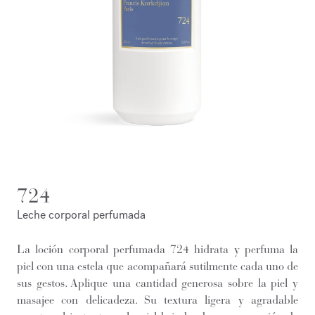
724
Leche corporal perfumada
La loción corporal perfumada 724 hidrata y perfuma la
piel con una estela que acompañará sutilmente cada uno de
sus gestos. Aplique una cantidad generosa sobre la piel y
masajee con delicadeza. Su textura ligera y agradable