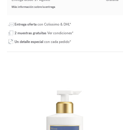
Más información sobre la entrega
Entrega oferta
con Colissimo & DHL*
2 muestras gratuitas
Ver condiciones*
Un detalle especial
con cada pedido*