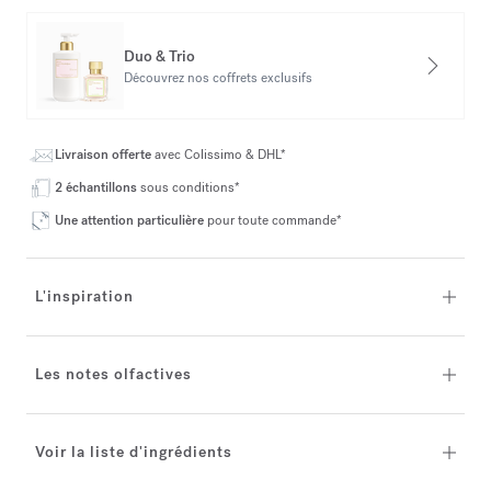
Duo & Trio
Découvrez nos coffrets exclusifs
Livraison offerte
avec Colissimo & DHL*
2 échantillons
sous conditions*
Une attention particulière
pour toute commande*
L'inspiration
Les notes olfactives
Voir la liste d'ingrédients