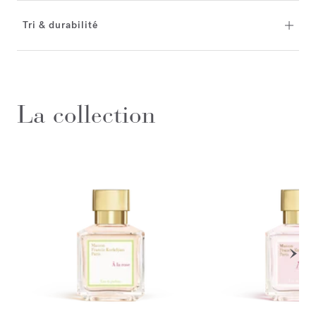
Tri & durabilité
La collection