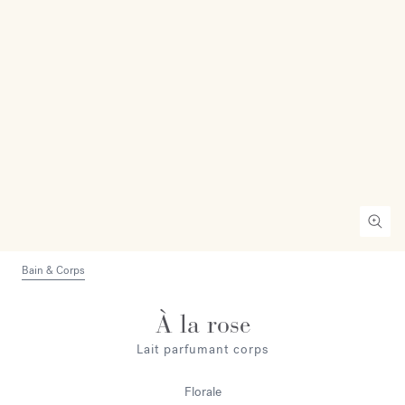
Bain & Corps
À la rose
Lait parfumant corps
Florale