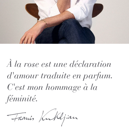
À la rose est une déclaration
d'amour traduite en parfum.
C'est mon hommage à la
féminité.