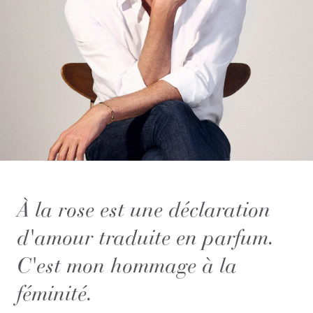
À la rose est une déclaration
d'amour traduite en parfum.
C'est mon hommage à la
féminité.