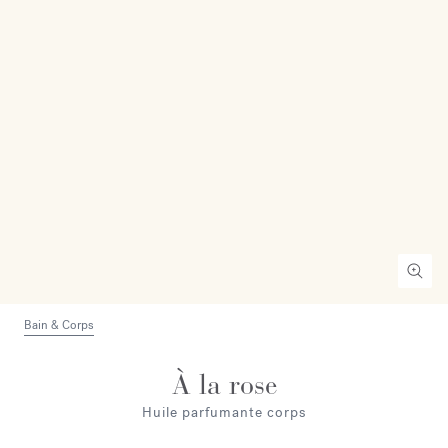
Bain & Corps
À la rose
Huile parfumante corps