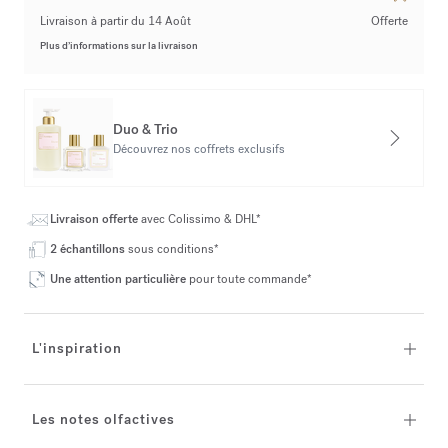
Livraison à partir du 14 Août
Offerte
Plus d’informations sur la livraison
Duo & Trio
Découvrez nos coffrets exclusifs
Livraison offerte
avec Colissimo & DHL*
2 échantillons
sous conditions*
Une attention particulière
pour toute commande*
L'inspiration
Les notes olfactives