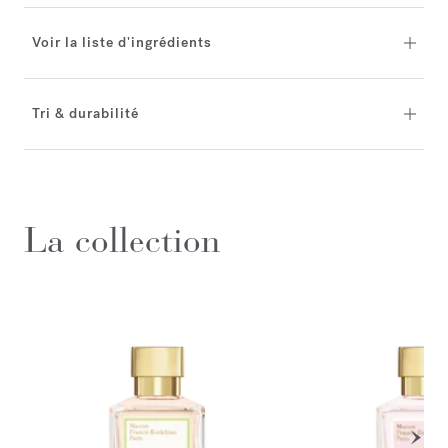
Voir la liste d'ingrédients
Tri & durabilité
La collection