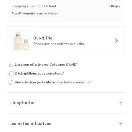
Livraison à partir du 14 Août
Offerte
Plus d’informations sur la livraison
Duo & Trio
Découvrez nos coffrets exclusifs
Livraison offerte
avec Colissimo & DHL*
2 échantillons
sous conditions*
Une attention particulière
pour toute commande*
L'inspiration
Les notes olfactives