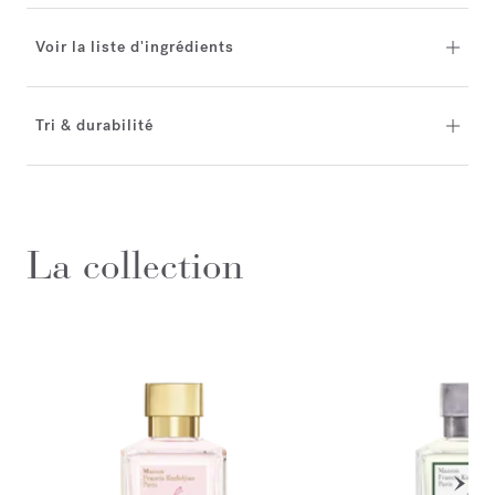
Voir la liste d'ingrédients
Tri & durabilité
La collection