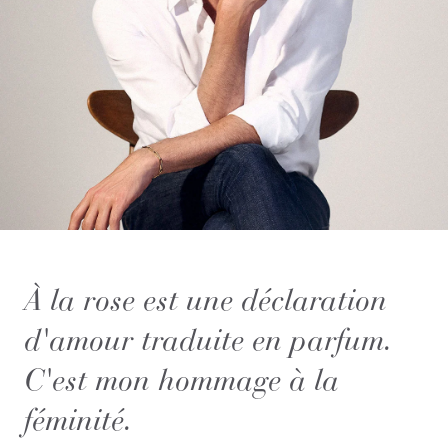
À la rose est une déclaration
d'amour traduite en parfum.
C'est mon hommage à la
féminité.