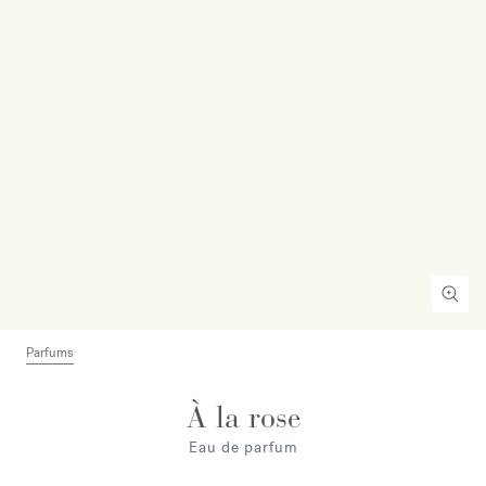
Parfums
À la rose
Eau de parfum