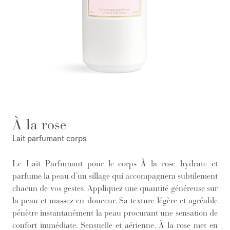
À la rose
Lait parfumant corps
Le Lait Parfumant pour le corps À la rose hydrate et
parfume la peau d’un sillage qui accompagnera subtilement
chacun de vos gestes. Appliquez une quantité généreuse sur
la peau et massez en douceur. Sa texture légère et agréable
pénètre instantanément la peau procurant une sensation de
confort immédiate. Sensuelle et aérienne, À la rose met en