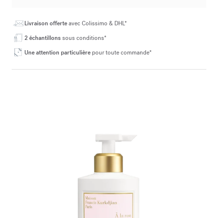
Livraison offerte
avec Colissimo & DHL*
2 échantillons
sous conditions*
Une attention particulière
pour toute commande*