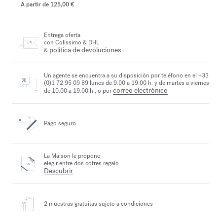
A partir de
125,00 €
Entrega oferta
con Colissimo & DHL
política de devoluciones
&
Un agente se encuentra a su disposición por teléfono en el +33
(0)1 72 95 09 89 lunes de 9.00 a 19.00 h. y de martes a viernes
correo electrónico
de 10.00 a 19.00 h., o por
Pago seguro
La Maison le propone
elegir entre dos cofres regalo
Descubrir
2 muestras gratuitas
sujeto a condiciones