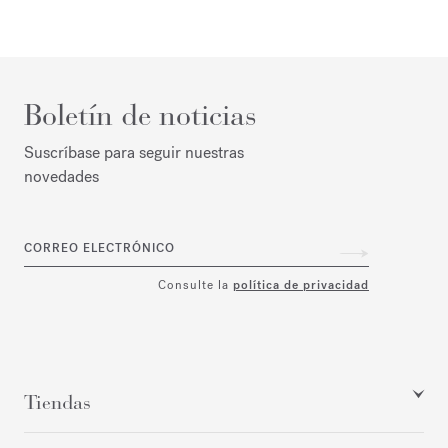
Boletín de noticias
Suscríbase para seguir nuestras
novedades
CORREO ELECTRÓNICO
Consulte la
política de privacidad
Tiendas