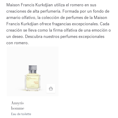
Maison Francis Kurkdjian utiliza el romero en sus
creaciones de alta perfumería. Formada por un fondo de
armario olfativo, la colección de perfumes de la Maison
Francis Kurkdjian ofrece fragancias excepcionales. Cada
creación se lleva como la firma olfativa de una emoción o
un deseo. Descubra nuestros perfumes excepcionales
con romero.
Amyris
homme
Eau de toilette