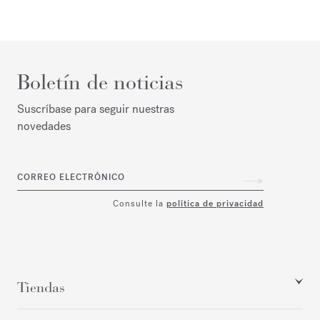
Boletín de noticias
Suscríbase para seguir nuestras
novedades
CORREO ELECTRÓNICO
Consulte la
política de privacidad
Tiendas