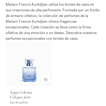
Maison Francis Kurkdjian utiliza los brotes de casis en
sus creaciones de alta perfumería. Formada por un fondo
de armario olfativo, la colección de perfumes de la
Maison Francis Kurkdjian ofrece fragancias
excepcionales. Cada creación se lleva como la firma
olfativa de una emoción o un deseo. Descubra nuestros
perfumes excepcionales con brotes de casis.
Aqua Celestia
Cologne forte
Eau de parfum