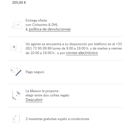
205,00 €
Entrega oferta
con Colissimo & DHL
política de devoluciones
&
Un agente se encuentra a su disposición por teléfono en el +33
(0)1 72 95 09 89 lunes de 9.00 a 19.00 h. y de martes a viernes
correo electrónico
de 10.00 a 19.00 h., o por
Pago seguro
La Maison le propone
elegir entre dos cofres regalo
Descubrir
2 muestras gratuitas
sujeto a condiciones