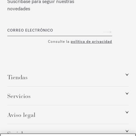
Suscríbase para seguir nuestras
novedades
CORREO ELECTRÓNICO
Consulte la
política de privacidad
Tiendas
Servicios
Aviso legal
Social