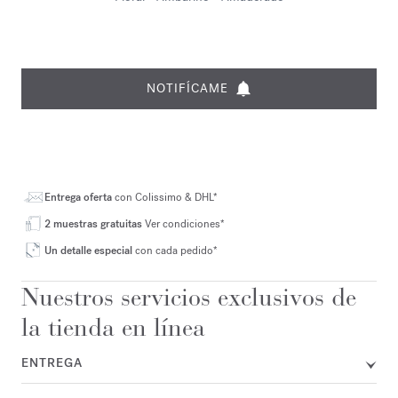
NOTIFÍCAME
Entrega oferta
con Colissimo & DHL*
2 muestras gratuitas
Ver condiciones*
Un detalle especial
con cada pedido*
Nuestros servicios exclusivos de
la tienda en línea
ENTREGA