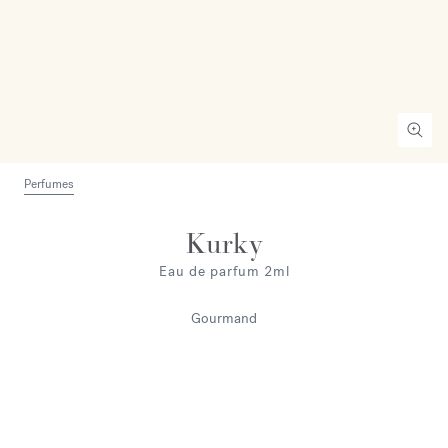
Perfumes
Kurky
Eau de parfum 2ml
Gourmand