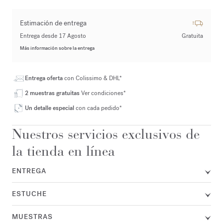
Estimación de entrega
Entrega desde 17 Agosto
Gratuita
Más información sobre la entrega
Entrega oferta
con Colissimo & DHL*
2 muestras gratuitas
Ver condiciones*
Un detalle especial
con cada pedido*
Nuestros servicios exclusivos de
la tienda en línea
ENTREGA
ESTUCHE
MUESTRAS