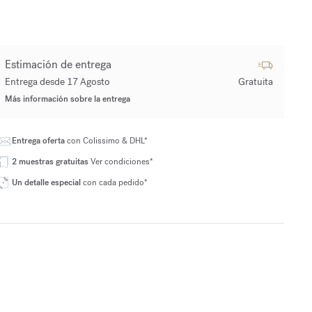
Estimación de entrega
Entrega desde 17 Agosto
Gratuita
Más información sobre la entrega
Entrega oferta
con Colissimo & DHL*
2 muestras gratuitas
Ver condiciones*
Un detalle especial
con cada pedido*