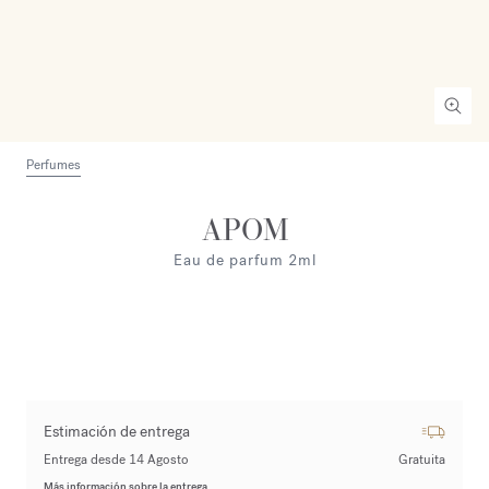
Perfumes
APOM
Eau de parfum 2ml
Estimación de entrega
Entrega desde 14 Agosto
Gratuita
Más información sobre la entrega