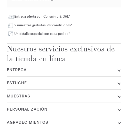
Entrega oferta
con Colissimo & DHL*
2 muestras gratuitas
Ver condiciones*
Un detalle especial
con cada pedido*
Nuestros servicios exclusivos de
la tienda en línea
ENTREGA
ESTUCHE
MUESTRAS
PERSONALIZACIÓN
AGRADECIMIENTOS