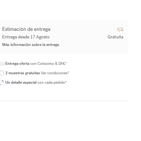
Estimación de entrega
Entrega desde 17 Agosto
Gratuita
Más información sobre la entrega
Entrega oferta
con Colissimo & DHL*
2 muestras gratuitas
Ver condiciones*
Un detalle especial
con cada pedido*