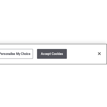
Personalise My Choice
Accept Cookies