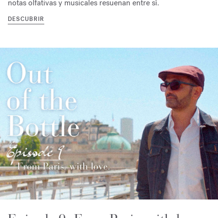
notas olfativas y musicales resuenan entre sí.
DESCUBRIR