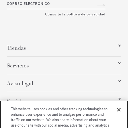
CORREO ELECTRÓNICO
Consulte la
política de privacidad
Tiendas
Servicios
Aviso legal
Social
This website uses cookies and other tracking technologies to
enhance user experience and to analyze performance and
traffic on our website. We also share information about your
Todos los derechos reservados
use of our site with our social media, advertising and analytics