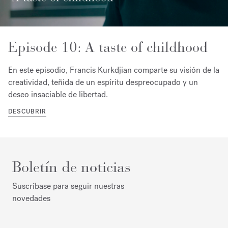
Episode 10: A taste of childhood
En este episodio, Francis Kurkdjian comparte su visión de la
creatividad, teñida de un espíritu despreocupado y un
deseo insaciable de libertad.
DESCUBRIR
Boletín de noticias
Suscríbase para seguir nuestras
novedades