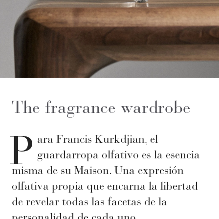
The fragrance wardrobe
P
ara Francis Kurkdjian, el
guardarropa olfativo es la esencia
misma de su Maison. Una expresión
olfativa propia que encarna la libertad
de revelar todas las facetas de la
personalidad de cada uno.