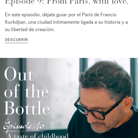
Episode 9: From Paris, with love.
En este episodio, déjate guiar por el París de Francis
Kurkdjian, una ciudad íntimamente ligada a su historia y a
su libertad de creación.
DESCUBRIR