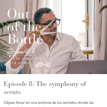
Episode 8: The symphony of
scents
Déjese llevar en una sinfonía de los sentidos donde las