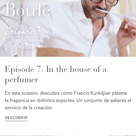
Episode 7: In the house of a
perfumer
En esta ocasión, descubra cómo Francis Kurkdjian plasma
la fragancia en distintos soportes. Un conjunto de saberes al
servicio de la creación.
DESCUBRIR