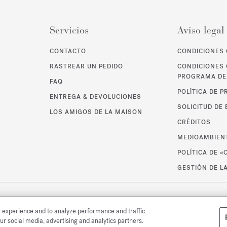
Servicios
Aviso legal
CONTACTO
CONDICIONES 
RASTREAR UN PEDIDO
CONDICIONES 
PROGRAMA DE 
FAQ
POLÍTICA DE P
ENTREGA & DEVOLUCIONES
SOLICITUD DE
LOS AMIGOS DE LA MAISON
CRÉDITOS
MEDIOAMBIEN
POLÍTICA DE «
GESTIÓN DE L
r experience and to analyze performance and traffic
ur social media, advertising and analytics partners.