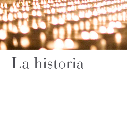
La historia