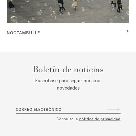
NOCTAMBULLE
Boletín de noticias
Suscríbase para seguir nuestras
novedades
CORREO ELECTRÓNICO
Consulte la
política de privacidad