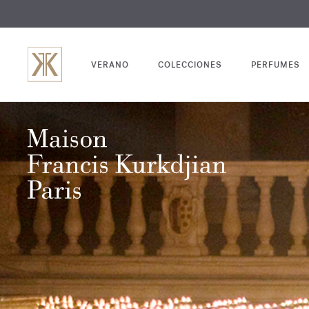
GRABADO
VERANO
COLECCIONES
PERFUMES