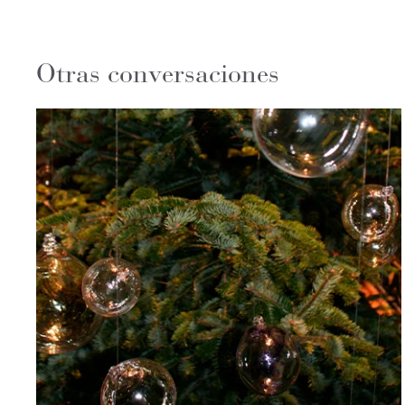
Otras conversaciones