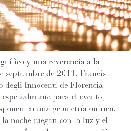
nífico y una reverencia a la
de septiembre de 2011, Francis
o degli Innocenti de Florencia.
 especialmente para el evento,
sponen en una geometría onírica.
 la noche juegan con la luz y el