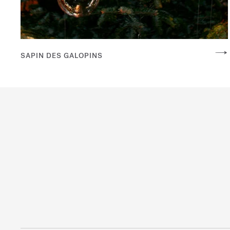
SAPIN DES GALOPINS