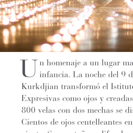
U
n homenaje a un lugar mag
infancia. La noche del 9 
Kurkdjian transformó el Istitut
Expresivas como ojos y creadas
800 velas con dos mechas se di
Cientos de ojos centelleantes en