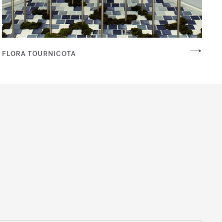
FLORA TOURNICOTA