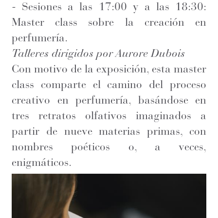
- Sesiones a las 17:00 y a las 18:30:
Master class sobre la creación en
perfumería.
Talleres dirigidos por Aurore Dubois
Con motivo de la exposición, esta master
class comparte el camino del proceso
creativo en perfumería, basándose en
tres retratos olfativos imaginados a
partir de nueve materias primas, con
nombres poéticos o, a veces,
enigmáticos.