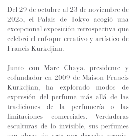
Del 29 de octubre al 23 de noviembre de
2025, el Palais de Tokyo acogió una
excepcional exposición retrospectiva que
celebró el enfoque creativo y artístico de
Francis Kurkdjian.
Junto con Marc Chaya, presidente y
cofundador en 2009 de Maison Francis
Kurkdjian, ha explorado modos de
expresión del perfume más allá de las
tradiciones de la perfumería o las
limitaciones comerciales. Verdaderas
esculturas de lo invisible, sus perfumes
son obras de arte por derecho propio,