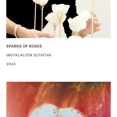
SPARKS OF ROSES
INSTALACIÓN OLFATIVA
2024