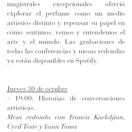
magistrales excepcionales ofreció
explorar el perfume como un medio
artístico distinto y repensar su papel en
cómo sentimos, vemos y entendemos el
arte y el mundo. Las grabaciones de
todas las conferencias y mesas redondas
ya están disponibles en Spotify.
Jueves 30 de octubre
- 19:00: Historias de conversaciones
artísticas.
Mesa redonda con Francis Kurkdjian,
Cyril Teste y Yann Toma