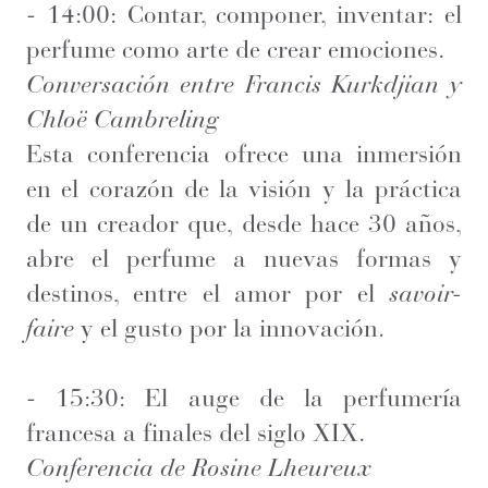
- 14:00: Contar, componer, inventar: el
perfume como arte de crear emociones.
Conversación entre Francis Kurkdjian y
Chloë Cambreling
Esta conferencia ofrece una inmersión
en el corazón de la visión y la práctica
de un creador que, desde hace 30 años,
abre el perfume a nuevas formas y
destinos, entre el amor por el
savoir-
faire
y el gusto por la innovación.
- 15:30: El auge de la perfumería
francesa a finales del siglo XIX.
Conferencia de Rosine Lheureux