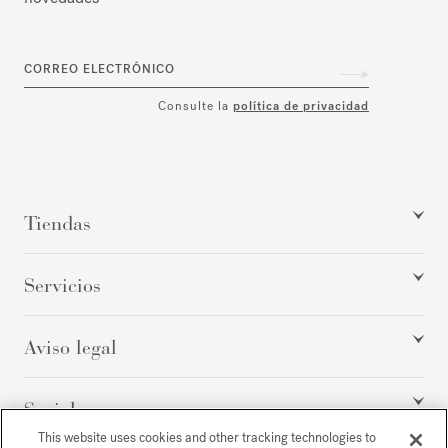
CORREO ELECTRÓNICO
Consulte la
política de privacidad
Tiendas
Servicios
Aviso legal
Social
This website uses cookies and other tracking technologies to