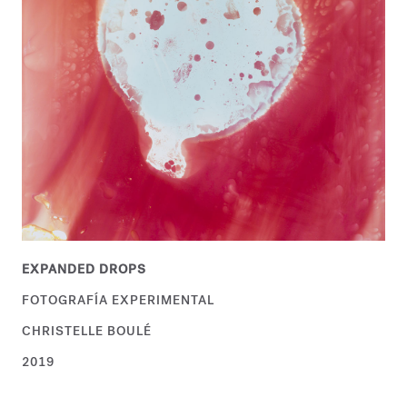
EXPANDED DROPS
FOTOGRAFÍA EXPERIMENTAL
CHRISTELLE BOULÉ
2019