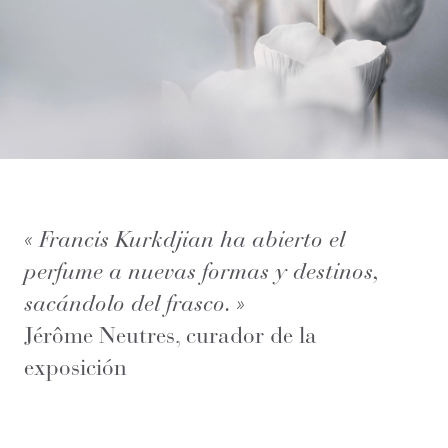
« Francis Kurkdjian ha abierto el
perfume a nuevas formas y destinos,
sacándolo del frasco. »
Jérôme Neutres, curador de la
exposición