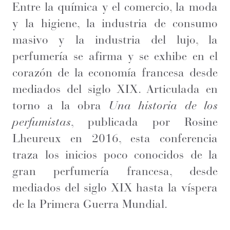
Entre la química y el comercio, la moda
y la higiene, la industria de consumo
masivo y la industria del lujo, la
perfumería se afirma y se exhibe en el
corazón de la economía francesa desde
mediados del siglo XIX. Articulada en
torno a la obra
Una historia de los
perfumistas
, publicada por Rosine
Lheureux en 2016, esta conferencia
traza los inicios poco conocidos de la
gran perfumería francesa, desde
mediados del siglo XIX hasta la víspera
de la Primera Guerra Mundial.