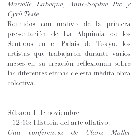
Marielle Labèque, Anne-Sophie Pic y
Cyril Teste
Reunidos con motivo de la primera
presentación de La Alquimia de los
Sentidos en el Palais de Tokyo, los
artistas que trabajaron durante varios
meses en su creación reflexionan sobre
las diferentes etapas de esta inédita obra
colectiva.
Sábado 1 de noviembre
- 12:15: Historia del arte olfativo.
Una conferencia de Clara Muller