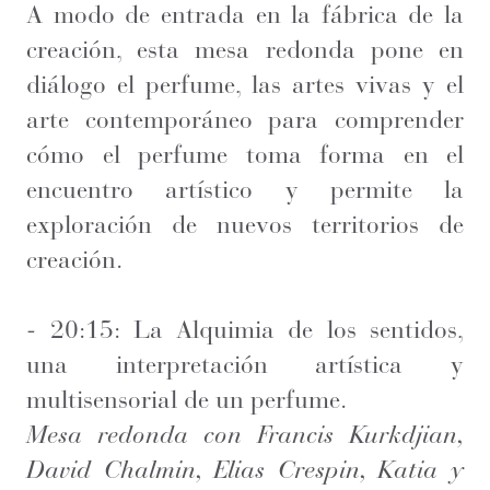
A modo de entrada en la fábrica de la
creación, esta mesa redonda pone en
diálogo el perfume, las artes vivas y el
arte contemporáneo para comprender
cómo el perfume toma forma en el
encuentro artístico y permite la
exploración de nuevos territorios de
creación.
- 20:15: La Alquimia de los sentidos,
una interpretación artística y
multisensorial de un perfume.
Mesa redonda con Francis Kurkdjian,
David Chalmin, Elias Crespin, Katia y