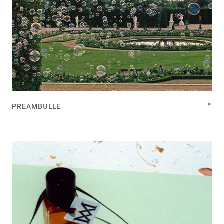
PREAMBULLE