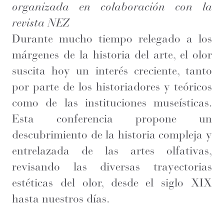
organizada en colaboración con la
revista NEZ
Durante mucho tiempo relegado a los
márgenes de la historia del arte, el olor
suscita hoy un interés creciente, tanto
por parte de los historiadores y teóricos
como de las instituciones museísticas.
Esta conferencia propone un
descubrimiento de la historia compleja y
entrelazada de las artes olfativas,
revisando las diversas trayectorias
estéticas del olor, desde el siglo XIX
hasta nuestros días.