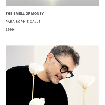
THE SMELL OF MONEY
PARA SOPHIE CALLE
1999