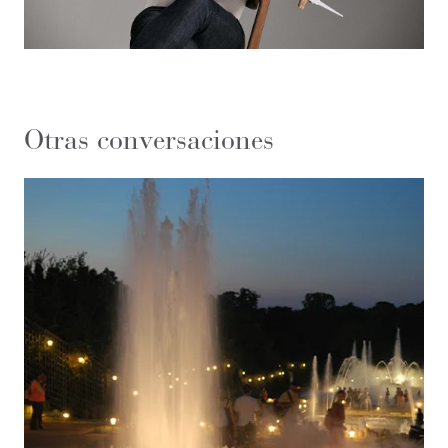
Otras conversaciones