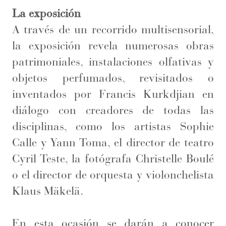
La exposición
A través de un recorrido multisensorial,
la exposición revela numerosas obras
patrimoniales, instalaciones olfativas y
objetos perfumados, revisitados o
inventados por Francis Kurkdjian en
diálogo con creadores de todas las
disciplinas, como los artistas Sophie
Calle y Yann Toma, el director de teatro
Cyril Teste, la fotógrafa Christelle Boulé
o el director de orquesta y violonchelista
Klaus Mäkelä.
En esta ocasión se darán a conocer