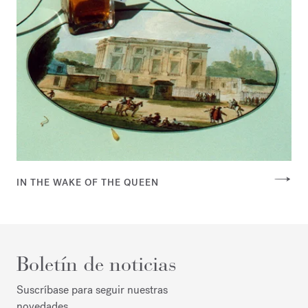
IN THE WAKE OF THE QUEEN
Boletín de noticias
Suscríbase para seguir nuestras
novedades