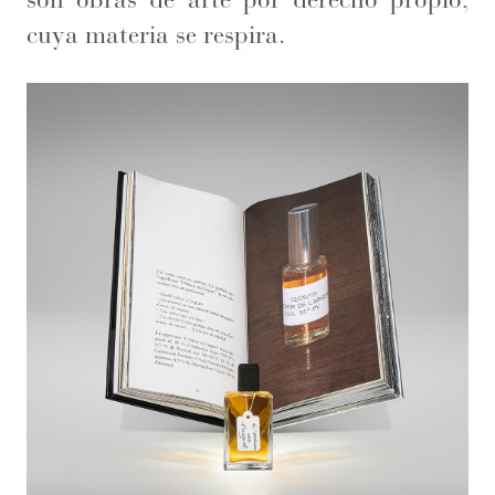
cuya materia se respira.