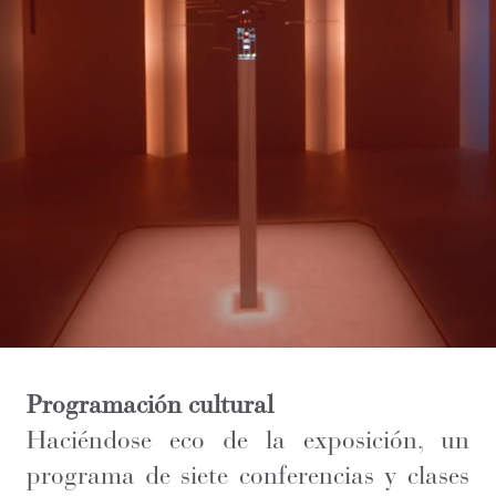
Programación cultural
Haciéndose eco de la exposición, un
programa de siete conferencias y clases