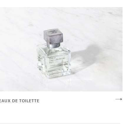
EAUX DE TOILETTE