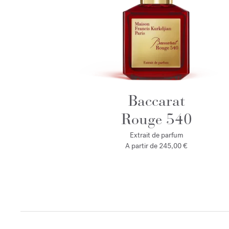
Baccarat
Rouge 540
Extrait de parfum
A partir de
245,00 €