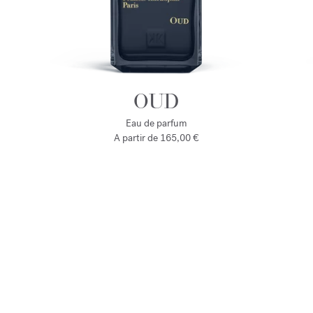
OUD
Eau de parfum
A partir de
165,00 €