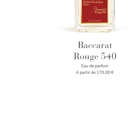
Baccarat
Rouge 540
Eau de parfum
A partir de
170,00 €