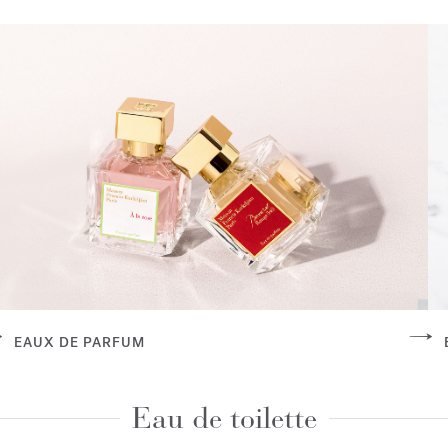
EAUX DE PARFUM
Eau de toilette