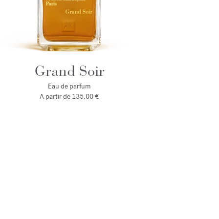
Grand Soir
Eau de parfum
A partir de
135,00 €