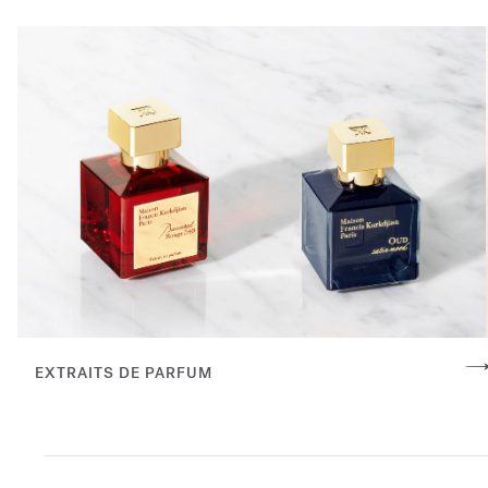
EXTRAITS DE PARFUM