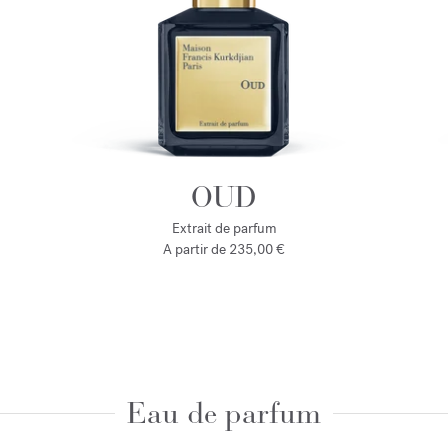
OUD
Extrait de parfum
A partir de
235,00 €
Eau de parfum