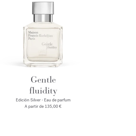
Gentle
fluidity
Edición Silver - Eau de parfum
A partir de
135,00 €