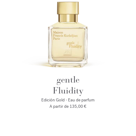
gentle
Fluidity
Edición Gold - Eau de parfum
A partir de
135,00 €