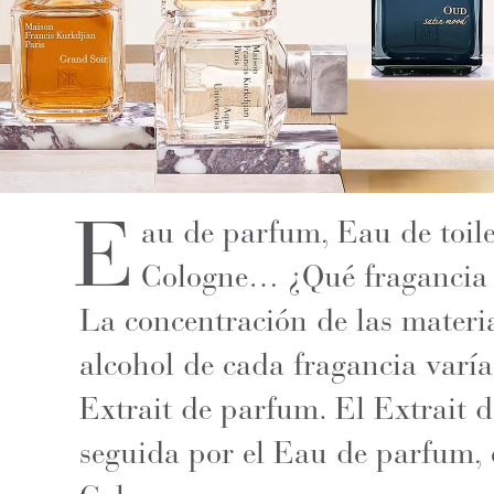
E
au de parfum, Eau de toile
Cologne… ¿Qué fragancia 
La concentración de las materi
alcohol de cada fragancia varía,
Extrait de parfum. El Extrait 
seguida por el Eau de parfum, e