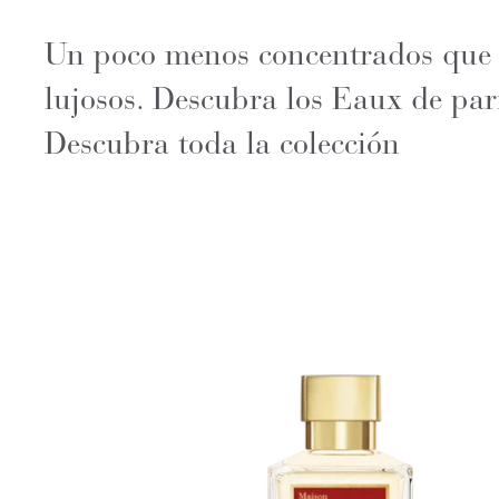
Un poco menos concentrados que l
lujosos. Descubra los Eaux de pa
Descubra toda la colección