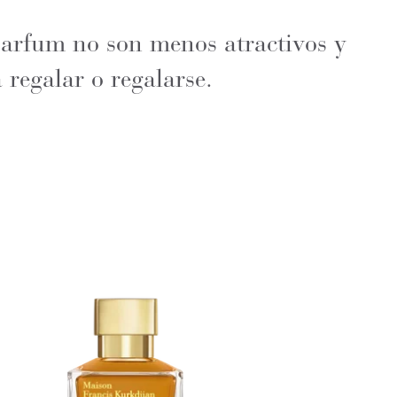
parfum no son menos atractivos y
regalar o regalarse.