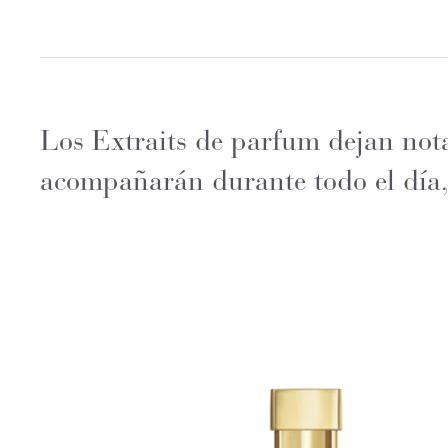
Los Extraits de parfum dejan nota
acompañarán durante todo el día,