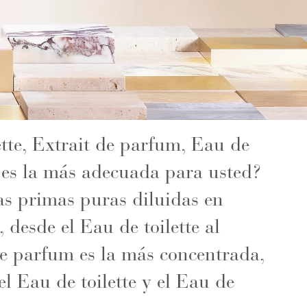
tte, Extrait de parfum, Eau de
es la más adecuada para usted?
as primas puras diluidas en
 desde el Eau de toilette al
de parfum es la más concentrada,
l Eau de toilette y el Eau de