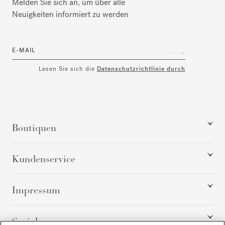
Melden Sie sich an, um über alle
Neuigkeiten informiert zu werden
E-MAIL
Lesen Sie sich die
Datenschutzrichtlinie durch
Boutiquen
Kundenservice
Impressum
Social