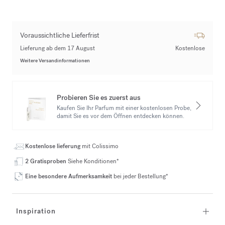
Voraussichtliche Lieferfrist
Lieferung ab dem 17 August
Kostenlose
Weitere Versandinformationen
Probieren Sie es zuerst aus
Kaufen Sie Ihr Parfum mit einer kostenlosen Probe,
damit Sie es vor dem Öffnen entdecken können.
Kostenlose lieferung
mit Colissimo
2 Gratisproben
Siehe Konditionen*
Eine besondere Aufmerksamkeit
bei jeder Bestellung*
Inspiration