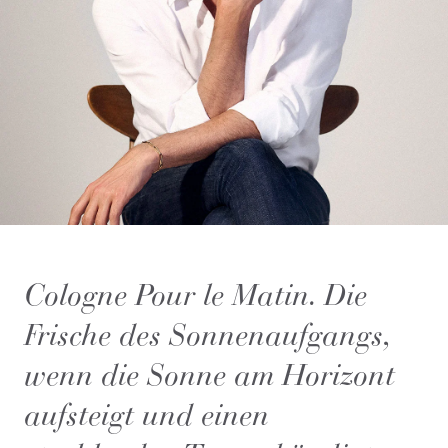
Cologne Pour le Matin. Die
Frische des Sonnenaufgangs,
wenn die Sonne am Horizont
aufsteigt und einen