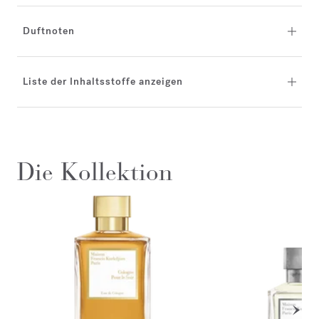
Duftnoten
Liste der Inhaltsstoffe anzeigen
Die Kollektion