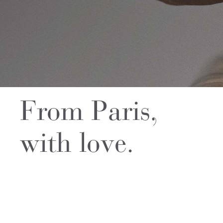
From Paris,
with love.