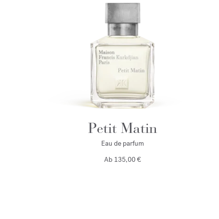
Petit Matin
Eau de parfum
Ab
135,00 €