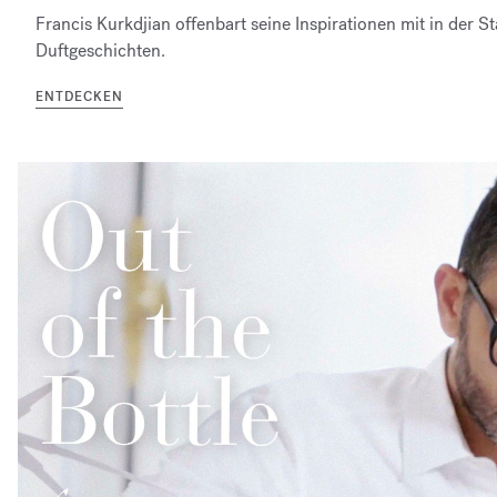
Francis Kurkdjian offenbart seine Inspirationen mit in der S
Duftgeschichten.
ENTDECKEN