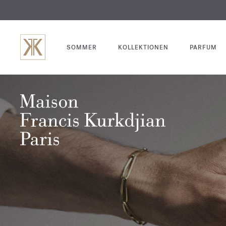
SOMMER
KOLLEKTIONEN
PARFUM