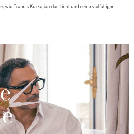
e, wie Francis Kurkdjian das Licht und seine vielfältigen