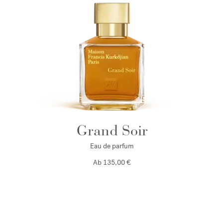
Grand Soir
Eau de parfum
Ab
135,00 €