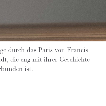
olge durch das Paris von Francis
dt, die eng mit ihrer Geschichte
rbunden ist.