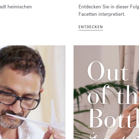
tadt heimischen
Entdecken Sie in dieser Folg
Facetten interpretiert.
ENTDECKEN