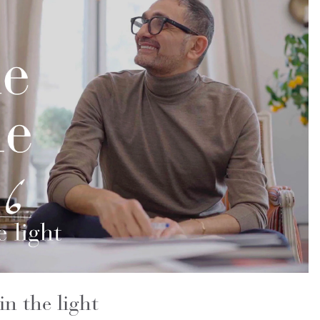
in the light