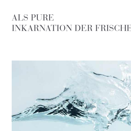
ALS PURE
INKARNATION DER FRISCH