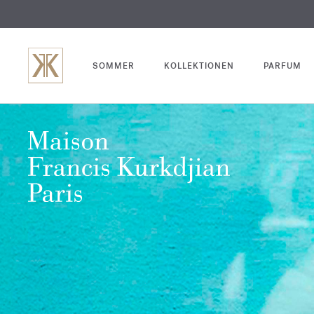
SOMMER
KOLLEKTIONEN
PARFUM