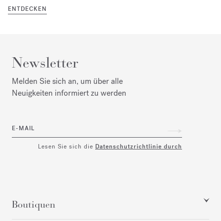
ENTDECKEN
Newsletter
Melden Sie sich an, um über alle
Neuigkeiten informiert zu werden
E-MAIL
Lesen Sie sich die
Datenschutzrichtlinie durch
Boutiquen