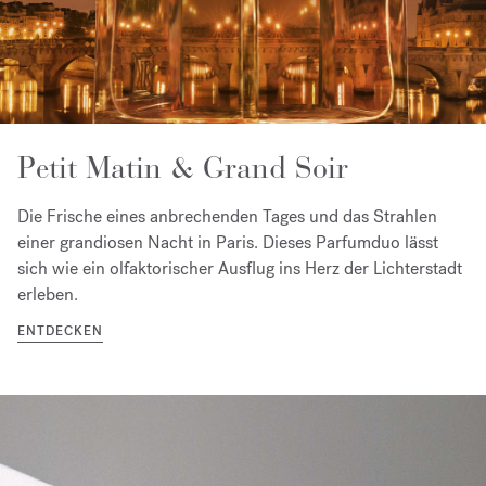
Petit Matin & Grand Soir
Die Frische eines anbrechenden Tages und das Strahlen
einer grandiosen Nacht in Paris. Dieses Parfumduo lässt
sich wie ein olfaktorischer Ausflug ins Herz der Lichterstadt
erleben.
ENTDECKEN