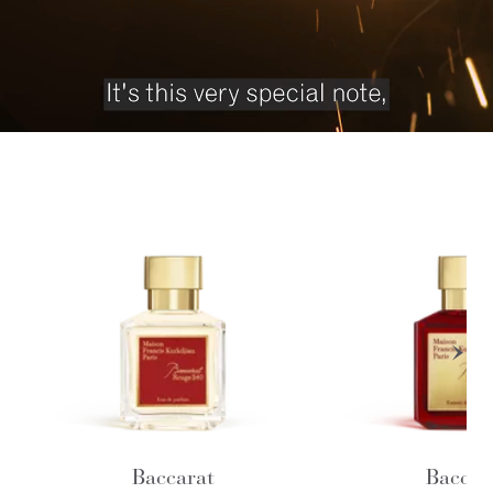
Baccarat
Baccar