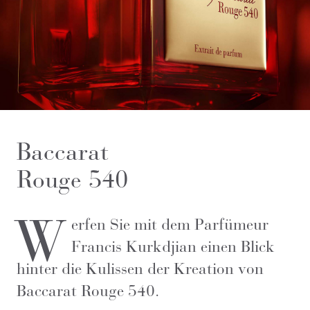
Baccarat
Rouge 540
W
erfen Sie mit dem Parfümeur
Francis Kurkdjian einen Blick
hinter die Kulissen der Kreation von
Baccarat Rouge 540.