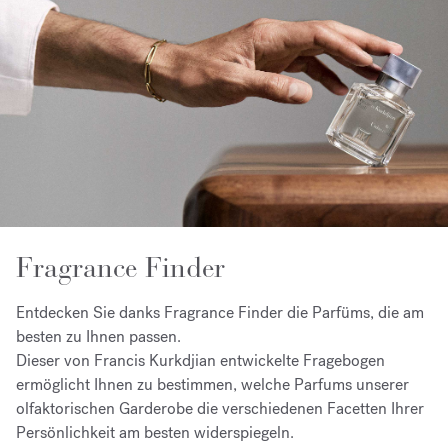
Fragrance Finder
Entdecken Sie danks Fragrance Finder die Parfüms, die am
besten zu Ihnen passen.
Dieser von Francis Kurkdjian entwickelte Fragebogen
ermöglicht Ihnen zu bestimmen, welche Parfums unserer
olfaktorischen Garderobe die verschiedenen Facetten Ihrer
Persönlichkeit am besten widerspiegeln.