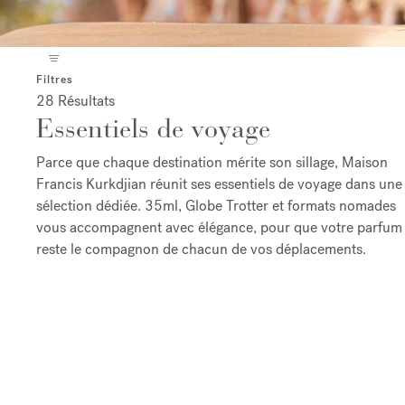
Filtres
28 Résultats
Essentiels de voyage
Parce que chaque destination mérite son sillage, Maison
Francis Kurkdjian réunit ses essentiels de voyage dans une
sélection dédiée. 35ml, Globe Trotter et formats nomades
vous accompagnent avec élégance, pour que votre parfum
reste le compagnon de chacun de vos déplacements.