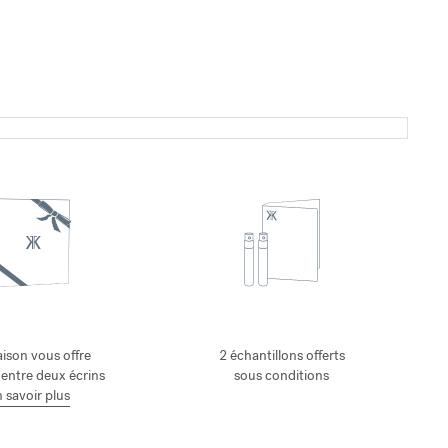
ison vous offre
2 échantillons offerts
 entre deux écrins
sous conditions
 savoir plus