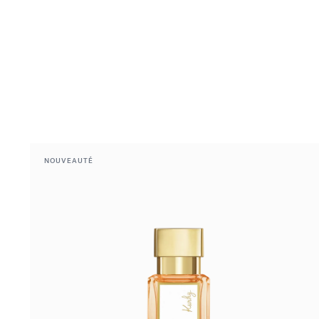
NOUVEAUTÉ