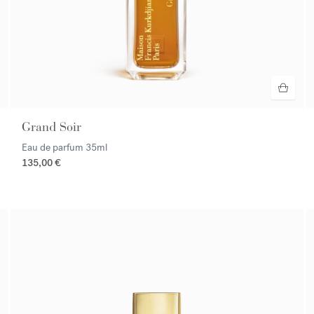
Grand Soir
Eau de parfum
35ml
135,00 €