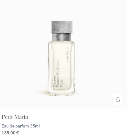
Petit Matin
Eau de parfum
35ml
135,00 €