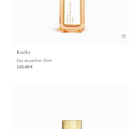
Kurky
Eau de parfum
35ml
135,00 €