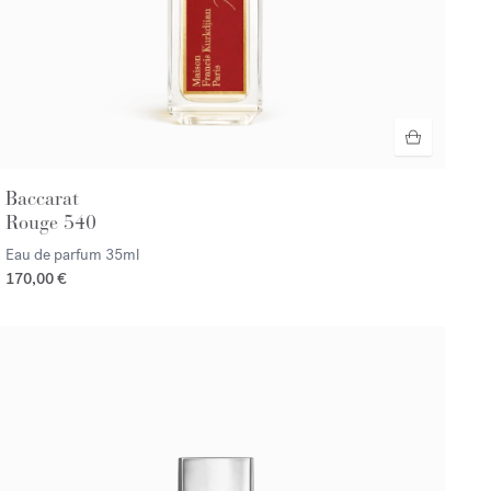
Baccarat
Rouge 540
Eau de parfum
35ml
170,00 €