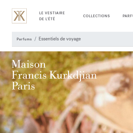
LE VESTIAIRE
COLLECTIONS
PAR
DE L'ÉTÉ
Essentiels de voyage
Parfums