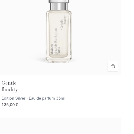
Gentle
fluidity
Édition Silver - Eau de parfum
35ml
135,00 €