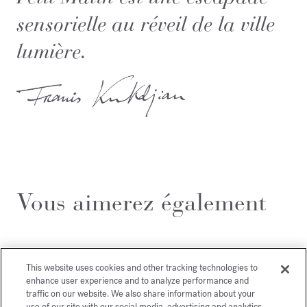
sensorielle au réveil de la ville
lumière.
Vous aimerez également
This website uses cookies and other tracking technologies to
enhance user experience and to analyze performance and
traffic on our website. We also share information about your
use of our site with our social media, advertising and analytics