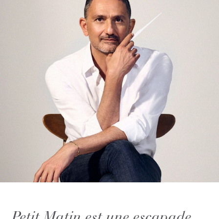
Petit Matin est une escapade