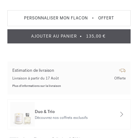
PERSONNALISER MON FLACON
•
OFFERT
AJOUTER AU PANIER
135,00 €
Estimation de livraison
Livraison à partir du 17 Août
Offerte
Plus d’informations sur la livraison
Duo & Trio
Découvrez nos coffrets exclusifs