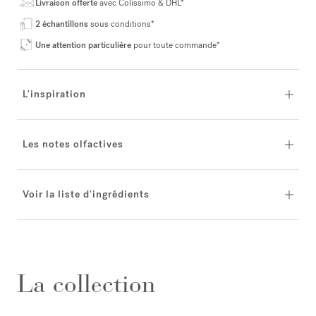
Livraison offerte
avec Colissimo & DHL*
2 échantillons
sous conditions*
Une attention particulière
pour toute commande*
L'inspiration
Les notes olfactives
Voir la liste d'ingrédients
La collection