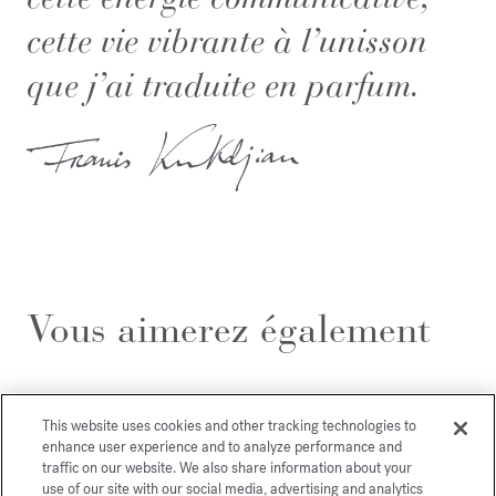
cette vie vibrante à l’unisson
que j’ai traduite en parfum.
Vous aimerez également
This website uses cookies and other tracking technologies to
enhance user experience and to analyze performance and
traffic on our website. We also share information about your
use of our site with our social media, advertising and analytics