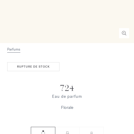
Parfums
RUPTURE DE STOCK
724
Eau de parfum
Florale