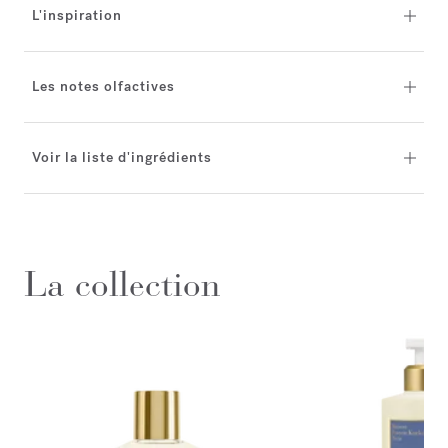
L'inspiration
Les notes olfactives
Voir la liste d'ingrédients
La collection