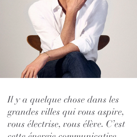
Il y a quelque chose dans les
grandes villes qui vous aspire,
vous électrise, vous élève. C’est
cette énergie communicative,