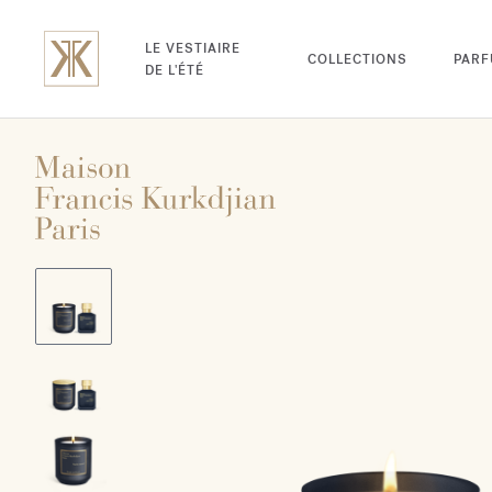
LE VESTIAIRE
COLLECTIONS
PAR
DE L'ÉTÉ