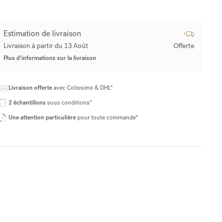
Estimation de livraison
Livraison à partir du 13 Août
Offerte
Plus d’informations sur la livraison
Livraison offerte
avec Colissimo & DHL*
2 échantillons
sous conditions*
Une attention particulière
pour toute commande*