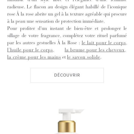
radieuse. Le flacon au design élégant habillé de l’iconique
rose À la rose abrite un gel à la texture agréable qui procure
à la peau une sensation de protection immédiate.
Pour profiter d'un instant de bien-être et prolonger le
sillage de votre fragrance, complétez votre rituel parfumé
par les autres gestuelles À la Rose :
le lait pour le corps
,
l’huile pour le corps
,
la brume pour les cheveux
,
la crème pour les mains
et
le savon solide
.
DÉCOUVRIR