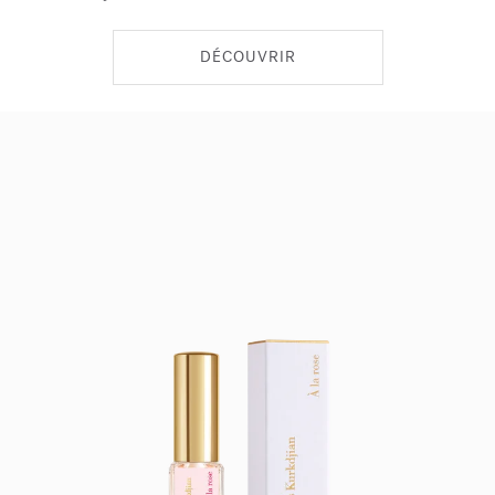
DÉCOUVRIR