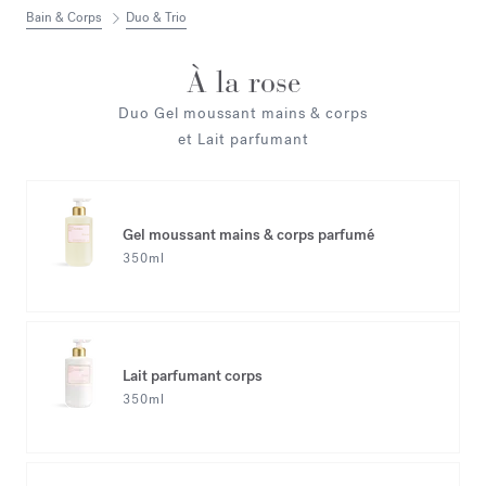
Bain & Corps
Duo & Trio
À la rose
Duo Gel moussant mains & corps
et Lait parfumant
Gel moussant mains & corps parfumé
350ml
Lait parfumant corps
350ml