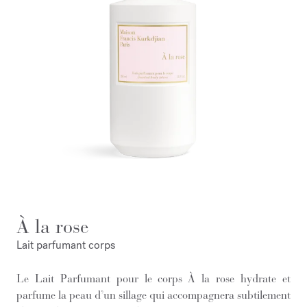
À la rose
Lait parfumant corps
Le Lait Parfumant pour le corps À la rose hydrate et
parfume la peau d’un sillage qui accompagnera subtilement