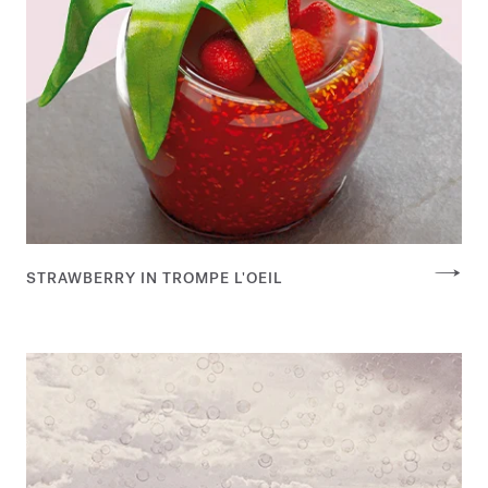
STRAWBERRY IN TROMPE L'OEIL