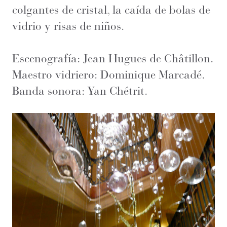
colgantes de cristal, la caída de bolas de
vidrio y risas de niños.
Escenografía: Jean Hugues de Châtillon.
Maestro vidriero: Dominique Marcadé.
Banda sonora: Yan Chétrit.