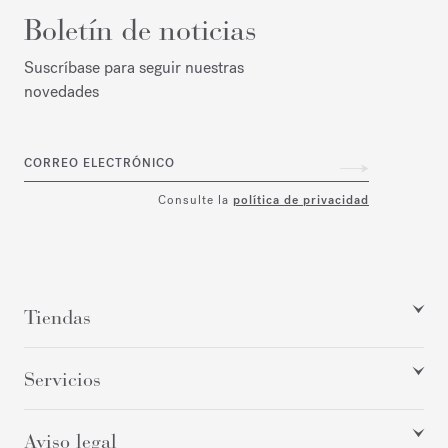
Boletín de noticias
Suscríbase para seguir nuestras
novedades
CORREO ELECTRÓNICO
Consulte la
política de privacidad
Tiendas
Servicios
Aviso legal