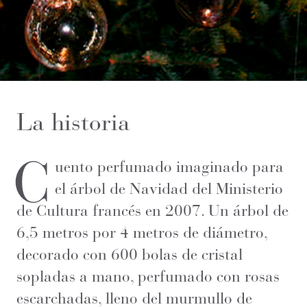
La historia
C
uento perfumado imaginado para
el árbol de Navidad del Ministerio
de Cultura francés en 2007. Un árbol de
6,5 metros por 4 metros de diámetro,
decorado con 600 bolas de cristal
sopladas a mano, perfumado con rosas
escarchadas, lleno del murmullo de