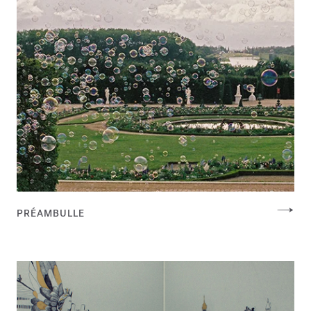
PRÉAMBULLE