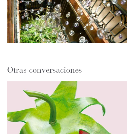
Otras conversaciones