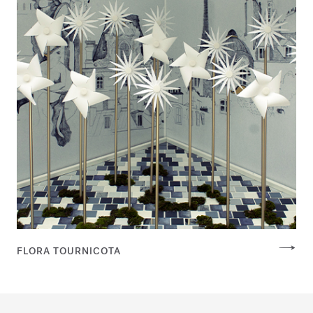
FLORA TOURNICOTA