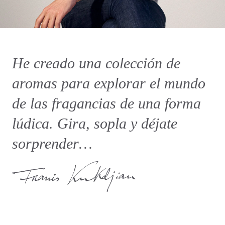
He creado una colección de
aromas para explorar el mundo
de las fragancias de una forma
lúdica. Gira, sopla y déjate
sorprender…