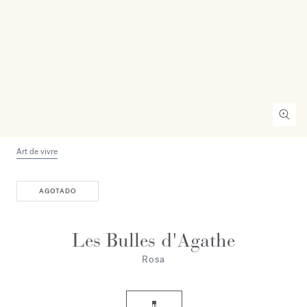
Art de vivre
AGOTADO
Les Bulles d'Agathe
Rosa