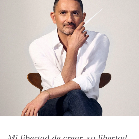
Mi libertad de crear, su libertad