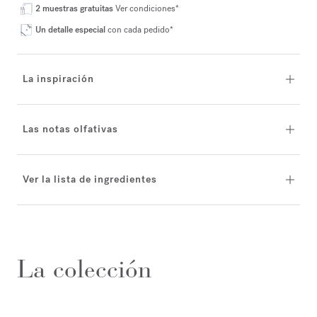
2 muestras gratuitas
Ver condiciones*
Un detalle especial
con cada pedido*
La inspiración
Las notas olfativas
Ver la lista de ingredientes
La colección