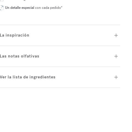
Un detalle especial
con cada pedido*
La inspiración
Las notas olfativas
Ver la lista de ingredientes