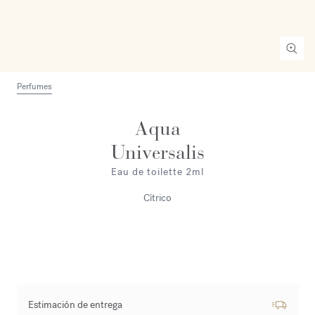
Perfumes
Aqua
Universalis
Eau de toilette 2ml
Cítrico
Estimación de entrega