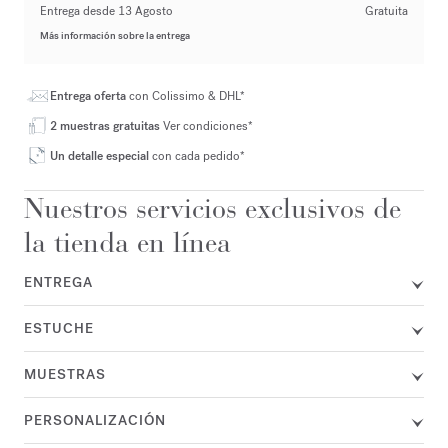
Entrega desde 13 Agosto
Gratuita
Más información sobre la entrega
Entrega oferta
con Colissimo & DHL*
2 muestras gratuitas
Ver condiciones*
Un detalle especial
con cada pedido*
Nuestros servicios exclusivos de
la tienda en línea
ENTREGA
ESTUCHE
MUESTRAS
PERSONALIZACIÓN