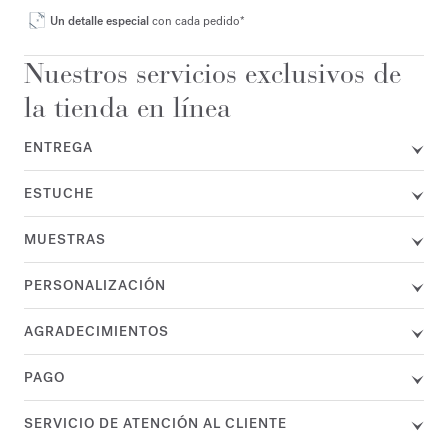
Un detalle especial
con cada pedido*
Nuestros servicios exclusivos de
la tienda en línea
ENTREGA
ESTUCHE
MUESTRAS
PERSONALIZACIÓN
AGRADECIMIENTOS
PAGO
SERVICIO DE ATENCIÓN AL CLIENTE