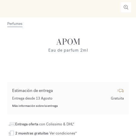
Perfumes
APOM
Eau de parfum 2ml
Estimación de entrega
Entrega desde 13 Agosto
Gratuita
Más información sobre la entrega
Entrega oferta
con Colissimo & DHL*
2 muestras gratuitas
Ver condiciones*