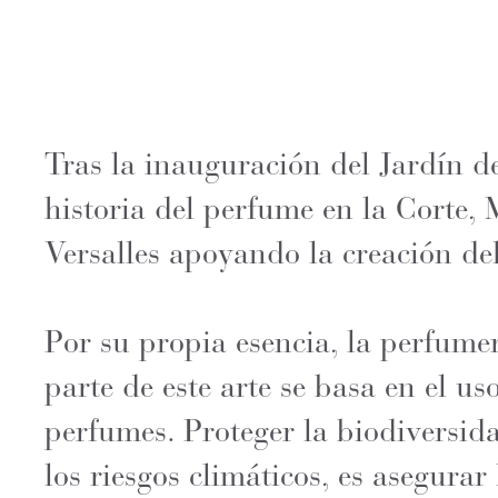
Tras la inauguración del Jardín d
historia del perfume en la Corte,
Versalles apoyando la creación de
Por su propia esencia, la perfume
parte de este arte se basa en el u
perfumes. Proteger la biodiversida
los riesgos climáticos, es asegurar