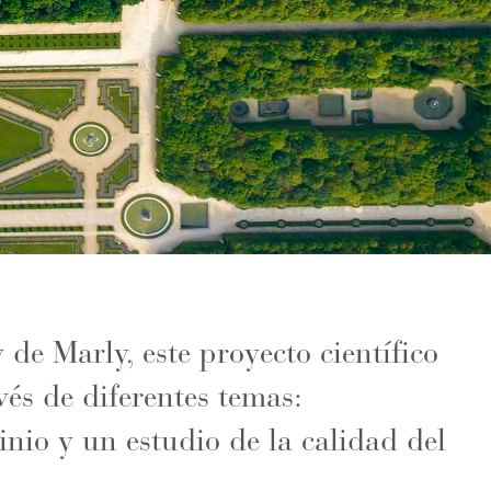
de Marly, este proyecto científico
és de diferentes temas:
inio y un estudio de la calidad del