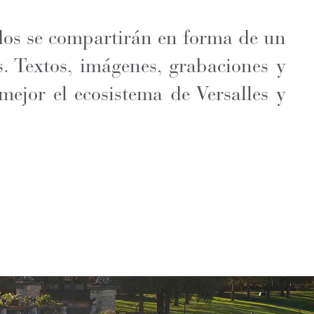
ados se compartirán en forma de un
s. Textos, imágenes, grabaciones y
ejor el ecosistema de Versalles y