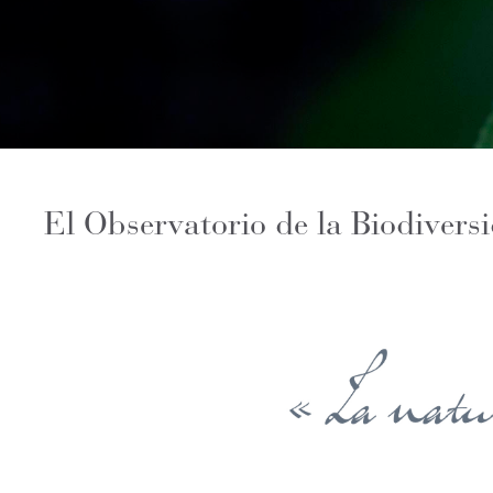
El Observatorio de la Biodivers