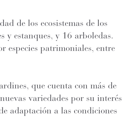
dad de los ecosistemas de los
s y estanques, y 16 arboledas.
r especies patrimoniales, entre
jardines, que cuenta con más de
nuevas variedades por su interés
de adaptación a las condiciones