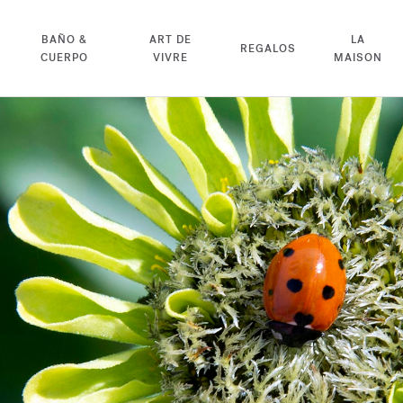
BAÑO &
ART DE
LA
REGALOS
CUERPO
VIVRE
MAISON