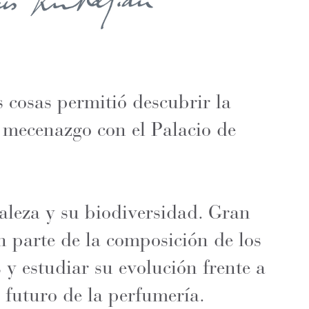
 cosas permitió descubrir la
 mecenazgo con el Palacio de
raleza y su biodiversidad. Gran
n parte de la composición de los
 y estudiar su evolución frente a
l futuro de la perfumería.