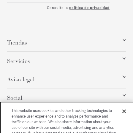
Consulte la
política de privacidad
Tiendas
Servicios
Aviso legal
Social
This website uses cookies and other tracking technologies to
enhance user experience and to analyze performance and
Todos los derechos reservados
traffic on our website. We also share information about your
use of our site with our social media, advertising and analytics