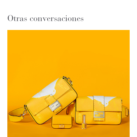
Otras conversaciones