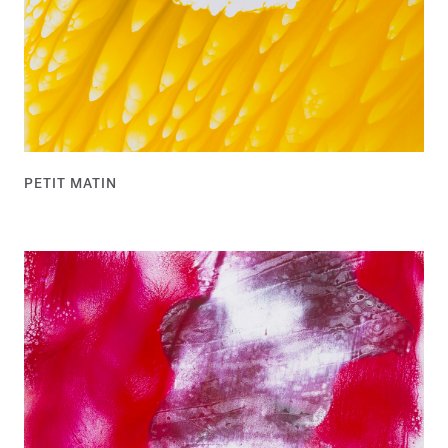
PETIT MATIN