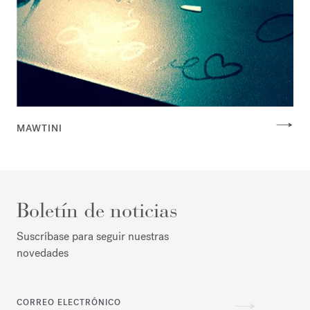
MAWTINI
Boletín de noticias
Suscríbase para seguir nuestras
novedades
CORREO ELECTRÓNICO