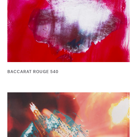
BACCARAT ROUGE 540