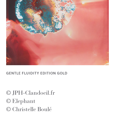
GENTLE FLUIDITY EDITION GOLD
© JPH-Clandoeil.fr
© Elephant
© Christelle Boulé