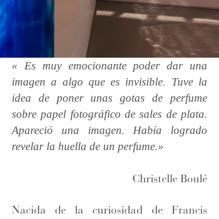
«
Es muy emocionante poder dar una
imagen a algo que es invisible. Tuve la
idea de poner unas gotas de perfume
sobre papel fotográfico de sales de plata.
Apareció una imagen. Había logrado
revelar la huella de un perfume.
»
Christelle Boulé
Nacida de la curiosidad de Francis