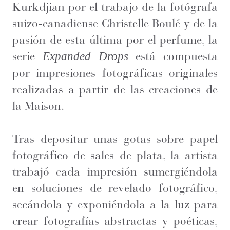
Kurkdjian por el trabajo de la fotógrafa
suizo-canadiense Christelle Boulé y de la
pasión de esta última por el perfume, la
serie
está compuesta
Expanded Drops
por impresiones fotográficas originales
realizadas a partir de las creaciones de
la Maison.
Tras depositar unas gotas sobre papel
fotográfico de sales de plata, la artista
trabajó cada impresión sumergiéndola
en soluciones de revelado fotográfico,
secándola y exponiéndola a la luz para
crear fotografías abstractas y poéticas,