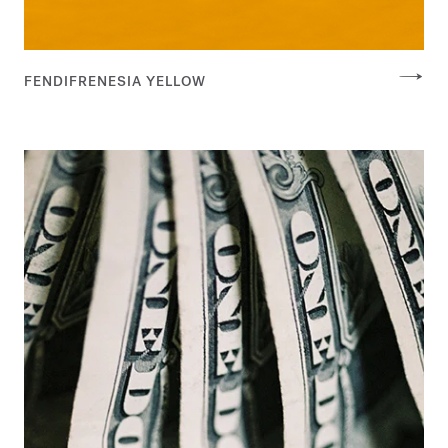
FENDIFRENESIA YELLOW