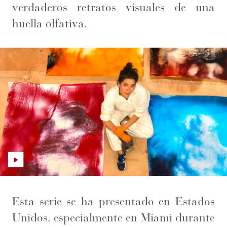
verdaderos retratos visuales de una
huella olfativa.
Esta serie se ha presentado en Estados
Unidos, especialmente en Miami durante