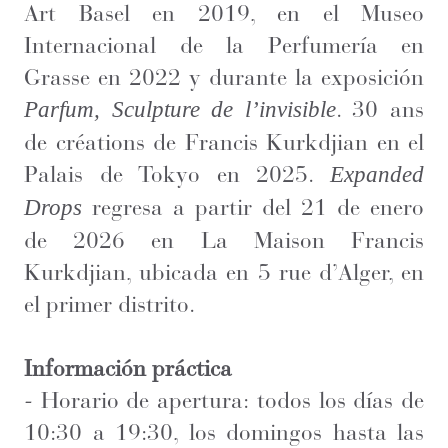
Art Basel en 2019, en el Museo
Internacional de la Perfumería en
Grasse en 2022 y durante la exposición
. 30 ans
Parfum, Sculpture de l’invisible
de créations de Francis Kurkdjian en el
Palais de Tokyo en 2025.
Expanded
regresa a partir del 21 de enero
Drops
de 2026 en La Maison Francis
Kurkdjian, ubicada en 5 rue d’Alger, en
el primer distrito.
Información práctica
-
Horario de apertura: todos los días de
10:30 a 19:30, los domingos hasta las