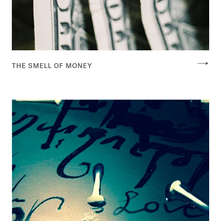
THE SMELL OF MONEY