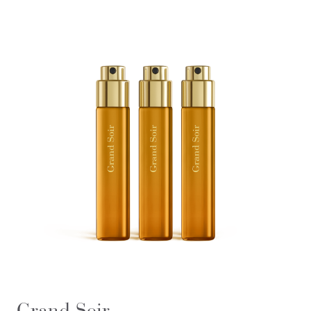
Grand Soir