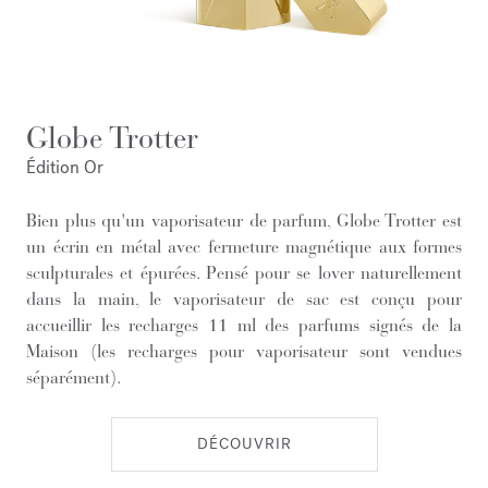
Globe Trotter
Édition Or
Bien plus qu'un vaporisateur de parfum, Globe Trotter est
un écrin en métal avec fermeture magnétique aux formes
sculpturales et épurées. Pensé pour se lover naturellement
dans la main, le vaporisateur de sac est conçu pour
accueillir les recharges 11 ml des parfums signés de la
Maison (les recharges pour vaporisateur sont vendues
séparément).
DÉCOUVRIR