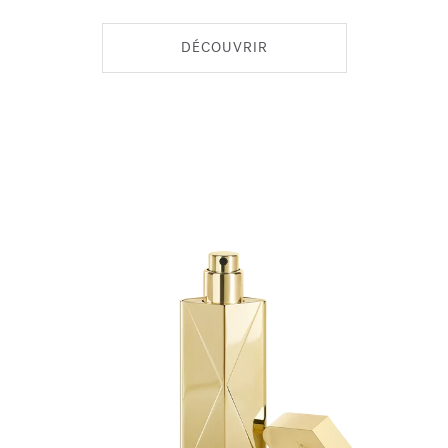
DÉCOUVRIR