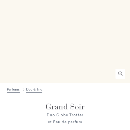
Parfums
Duo & Trio
Grand Soir
Duo Globe Trotter
et Eau de parfum