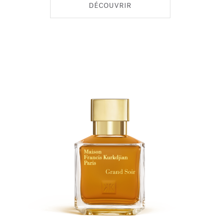
DÉCOUVRIR