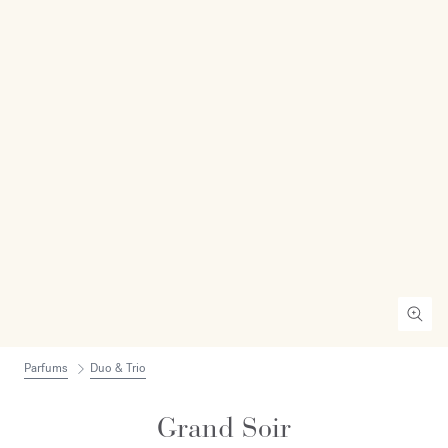
Parfums
Duo & Trio
Grand Soir