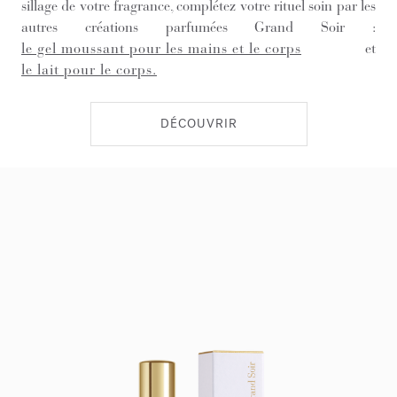
sillage de votre fragrance, complétez votre rituel soin par les
autres créations parfumées Grand Soir :
le gel moussant pour les mains et le corps
et
le lait pour le corps.
DÉCOUVRIR