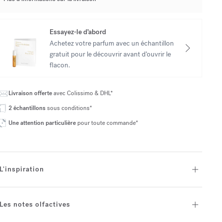
Essayez-le d’abord
Achetez votre parfum avec un échantillon
gratuit pour le découvrir avant d’ouvrir le
flacon.
Livraison offerte
avec Colissimo & DHL*
2 échantillons
sous conditions*
Une attention particulière
pour toute commande*
L'inspiration
Les notes olfactives