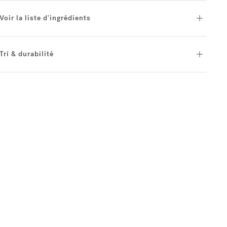
Voir la liste d'ingrédients
Tri & durabilité