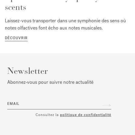
scents
Laissez-vous transporter dans une symphonie des sens où
notes olfactives font écho aux notes musicales.
DÉCOUVRIR
Newsletter
Abonnez‑vous pour suivre notre actualité
EMAIL
Consultez la
politique de confidentialité