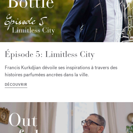
Épisode 5: Limitless City
Francis Kurkdjian dévoile ses inspirations à travers des
histoires parfumées ancrées dans la ville.
DÉCOUVRIR