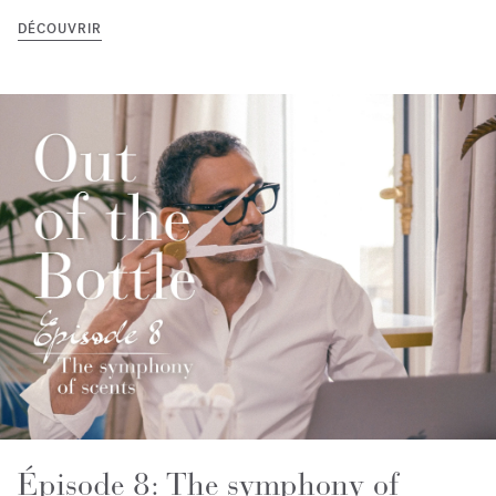
DÉCOUVRIR
Épisode 8: The symphony of