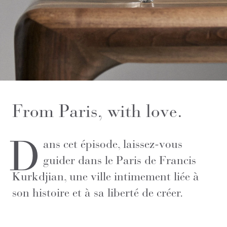
From Paris, with love.
D
ans cet épisode, laissez-vous
guider dans le Paris de Francis
Kurkdjian, une ville intimement liée à
son histoire et à sa liberté de créer.