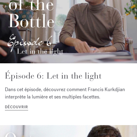
Épisode 6: Let in the light
Dans cet épisode, découvrez comment Francis Kurkdjian
interprète la lumière et ses multiples facettes.
DÉCOUVRIR