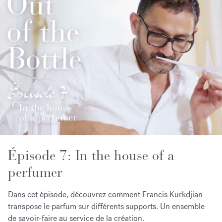
Épisode 7: In the house of a
perfumer
Dans cet épisode, découvrez comment Francis Kurkdjian
transpose le parfum sur différents supports. Un ensemble
de savoir-faire au service de la création.