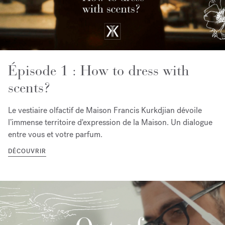
Épisode 1 : How to dress with
scents?
Le vestiaire olfactif de Maison Francis Kurkdjian dévoile
l’immense territoire d'expression de la Maison. Un dialogue
entre vous et votre parfum.
DÉCOUVRIR