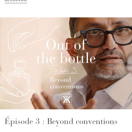
DÉCOUVRIR
Épisode 3 : Beyond conventions