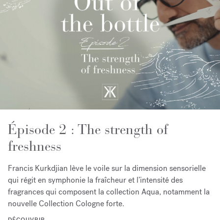
Épisode 2 : The strength of
freshness
Francis Kurkdjian lève le voile sur la dimension sensorielle
qui régit en symphonie la fraîcheur et l’intensité des
fragrances qui composent la collection Aqua, notamment la
nouvelle Collection Cologne forte.