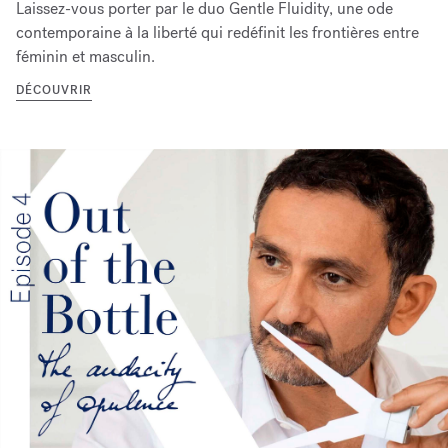
Laissez-vous porter par le duo Gentle Fluidity, une ode
contemporaine à la liberté qui redéfinit les frontières entre
féminin et masculin.
DÉCOUVRIR