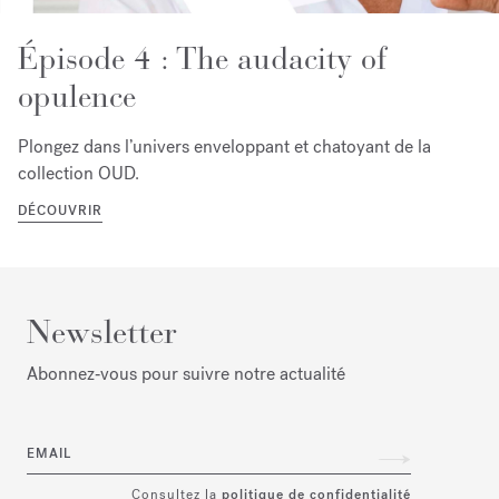
Épisode 4 : The audacity of
opulence
Plongez dans l’univers enveloppant et chatoyant de la
collection OUD.
DÉCOUVRIR
Newsletter
Abonnez‑vous pour suivre notre actualité
EMAIL
Consultez la
politique de confidentialité