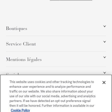
Boutiques
Service Client
Mentions légales
Social
This website uses cookies and other tracking technologies to
enhance user experience and to analyze performance and
traffic on our website. We also share information about your
Tous droits réservés
use of our site with our social media, advertising and analytics
partners. If we have detected an opt-out preference signal
then it will be honored. Further information is available in our
Cookie Policy