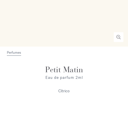
Perfumes
Petit Matin
Eau de parfum 2ml
Cítrico