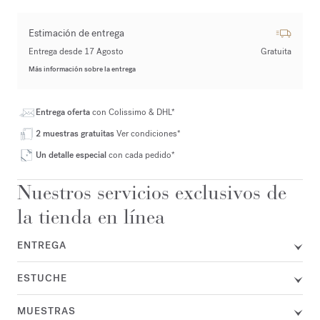
Estimación de entrega
Entrega desde 17 Agosto
Gratuita
Más información sobre la entrega
Entrega oferta
con Colissimo & DHL*
2 muestras gratuitas
Ver condiciones*
Un detalle especial
con cada pedido*
Nuestros servicios exclusivos de
la tienda en línea
ENTREGA
ESTUCHE
MUESTRAS