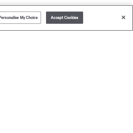
Personalise My Choice
Accept Cookies