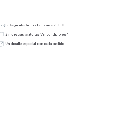
Entrega oferta
con Colissimo & DHL*
2 muestras gratuitas
Ver condiciones*
Un detalle especial
con cada pedido*