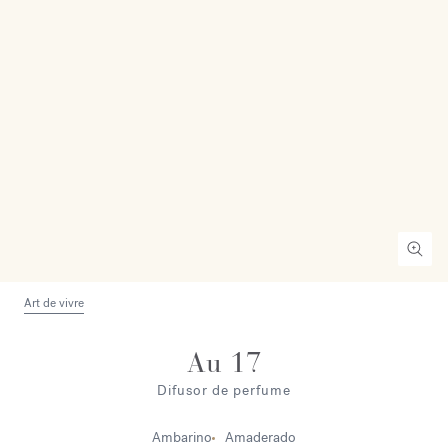
Art de vivre
Au 17
Difusor de perfume
Ambarino
Amaderado