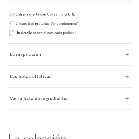
Entrega oferta
con Colissimo & DHL*
2 muestras gratuitas
Ver condiciones*
Un detalle especial
con cada pedido*
La inspiración
Las notas olfativas
Ver la lista de ingredientes
La colección