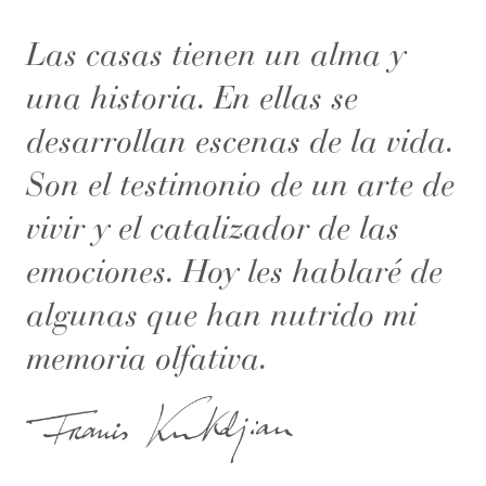
Las casas tienen un alma y
una historia. En ellas se
desarrollan escenas de la vida.
Son el testimonio de un arte de
vivir y el catalizador de las
emociones. Hoy les hablaré de
algunas que han nutrido mi
memoria olfativa.