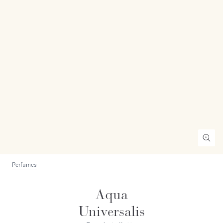
Perfumes
Aqua
Universalis