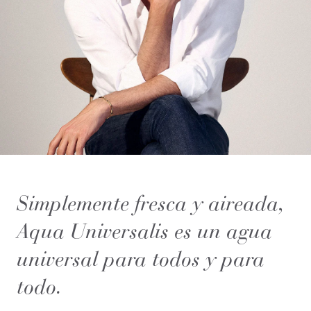
Simplemente fresca y aireada,
Aqua Universalis es un agua
universal para todos y para
todo.