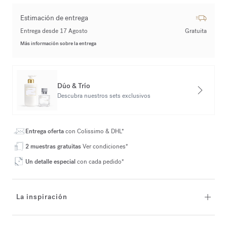
Estimación de entrega
Entrega desde 17 Agosto
Gratuita
Más información sobre la entrega
Dúo & Trío
Descubra nuestros sets exclusivos
Entrega oferta
con Colissimo & DHL*
2 muestras gratuitas
Ver condiciones*
Un detalle especial
con cada pedido*
La inspiración