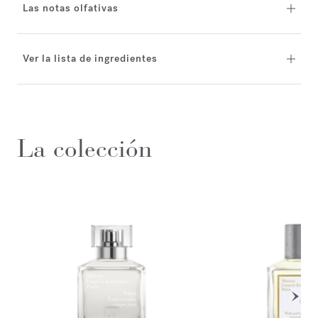
Las notas olfativas
Ver la lista de ingredientes
La colección