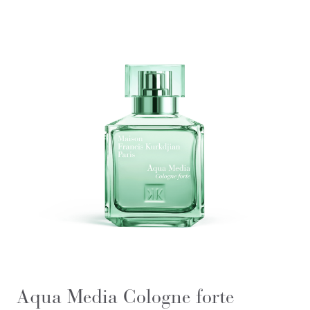
Aqua Media Cologne forte