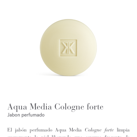
Aqua Media Cologne forte
Jabon perfumado
El jabón perfumado Aqua Media
Cologne forte
limpia