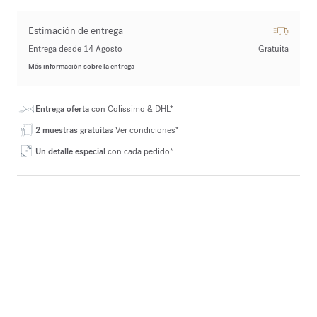
Estimación de entrega
Entrega desde 14 Agosto
Gratuita
Más información sobre la entrega
Entrega oferta
con Colissimo & DHL*
2 muestras gratuitas
Ver condiciones*
Un detalle especial
con cada pedido*