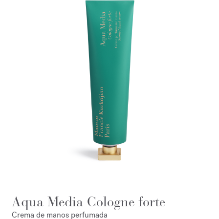
Aqua Media Cologne forte
Crema de manos perfumada